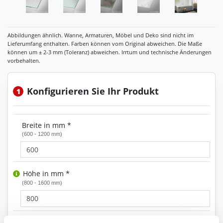
Konfigurieren Sie Ihr Produkt
1
Breite in mm *
(600 - 1200 mm)
Höhe in mm *
(800 - 1600 mm)
Glas Art