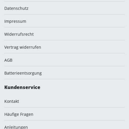
Datenschutz
Impressum
Widerrufsrecht
Vertrag widerrufen
AGB
Batterieentsorgung
Kundenservice
Kontakt
Häufige Fragen
Anleitungen