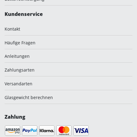
Kundenservice
Kontakt
Häufige Fragen
Anleitungen
Zahlungsarten
Versandarten
Glasgewicht berechnen
Zahlung