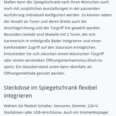
Maßen kann der Spiegelschrank nach Ihren Wünschen auch
noch mit zusätzlichen Ausstattungen in der passenden
Ausführung individuell konfiguriert werden. So können neben
der Anzahl an Türen und deren Breite auch die
Anschlagrichtung und der Türgriff frei gewählt werden.
Besonders beliebt sind Modelle mit 2 Türen, die sich
harmonisch in mittelgroße Bäder integrieren und einen
komfortablen Zugriff auf den Stauraum ermöglichen.
Entscheiden Sie sich zwischen einem klassischen Türgriff
oder einem versteckten Öffnungsmechanismus (Push-to-
open). Ein Glasüberstand unten kann ebenfalls als
Öffnungsmethode genutzt werden.
Steckdose im Spiegelschrank flexibel
integrieren
Wählen Sie flexibel Schalter, Sensoren, Dimmer, 220-V-
Steckdosen oder USB-Anschlüsse. Auch ein Kosmetikspiegel