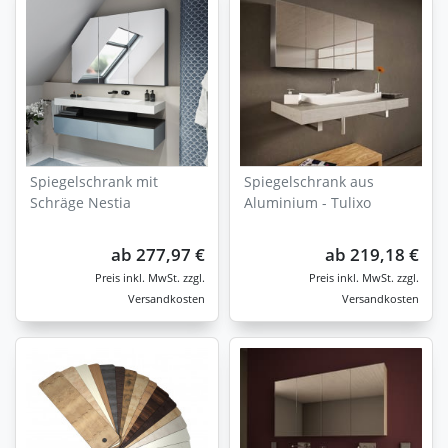
Spiegelschrank mit
Spiegelschrank aus
Schräge Nestia
Aluminium - Tulixo
ab
277,97 €
ab
219,18 €
zzgl.
zzgl.
Versandkosten
Versandkosten