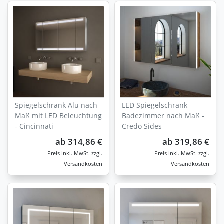
Spiegelschrank Alu nach
LED Spiegelschrank
Maß mit LED Beleuchtung
Badezimmer nach Maß -
- Cincinnati
Credo Sides
ab
314,86 €
ab
319,86 €
zzgl.
zzgl.
Versandkosten
Versandkosten