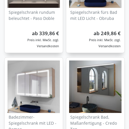
Spiegelschrank rundum
Spiegelschrank fürs Bad
beleuchtet - Paso Doble
mit LED Licht - Obruba
ab
339,86 €
ab
249,86 €
zzgl.
zzgl.
Versandkosten
Versandkosten
Badezimmer-
Spiegelschrank Bad,
Spiegelschrank mit LED -
Maßanfertigung - Credo