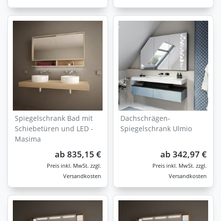
Spiegelschrank Bad mit
Dachschrägen-
Schiebetüren und LED -
Spiegelschrank Ulmio
Masima
ab
835,15 €
ab
342,97 €
zzgl.
zzgl.
Versandkosten
Versandkosten