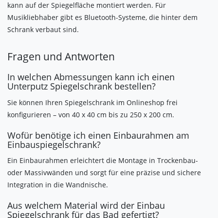
kann auf der Spiegelfläche montiert werden. Für
Musikliebhaber gibt es Bluetooth-Systeme, die hinter dem
Schrank verbaut sind.
Fragen und Antworten
In welchen Abmessungen kann ich einen
Unterputz Spiegelschrank bestellen?
Sie können Ihren Spiegelschrank im Onlineshop frei
konfigurieren – von 40 x 40 cm bis zu 250 x 200 cm.
Wofür benötige ich einen Einbaurahmen am
Einbauspiegelschrank?
Ein Einbaurahmen erleichtert die Montage in Trockenbau-
oder Massivwänden und sorgt für eine präzise und sichere
Integration in die Wandnische.
Aus welchem Material wird der Einbau
Spiegelschrank für das Bad gefertigt?