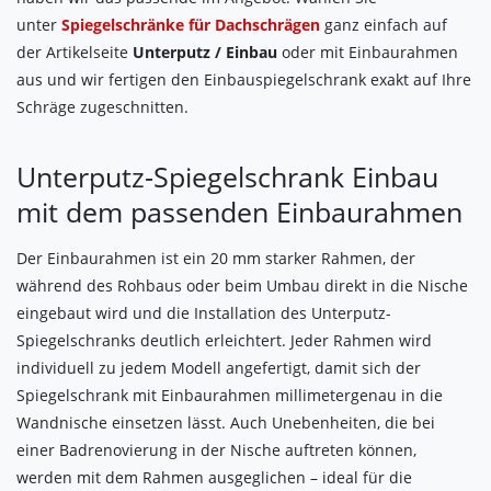
unter
Spiegelschränke für Dachschrägen
ganz einfach auf
der Artikelseite
Unterputz / Einbau
oder mit Einbaurahmen
aus und wir fertigen den Einbauspiegelschrank exakt auf Ihre
Schräge zugeschnitten.
Unterputz-Spiegelschrank Einbau
mit dem passenden Einbaurahmen
Der Einbaurahmen ist ein 20 mm starker Rahmen, der
während des Rohbaus oder beim Umbau direkt in die Nische
eingebaut wird und die Installation des Unterputz-
Spiegelschranks deutlich erleichtert. Jeder Rahmen wird
individuell zu jedem Modell angefertigt, damit sich der
Spiegelschrank mit Einbaurahmen millimetergenau in die
Wandnische einsetzen lässt. Auch Unebenheiten, die bei
einer Badrenovierung in der Nische auftreten können,
werden mit dem Rahmen ausgeglichen – ideal für die