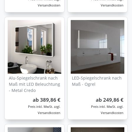
Versandkosten
Versandkosten
Alu-Spiegelschrank nach
LED-Spiegelschrank nach
Maß mit LED Beleuchtung
Maß - Ogrel
- Metal Credo
ab
389,86 €
ab
249,86 €
zzgl.
zzgl.
Versandkosten
Versandkosten