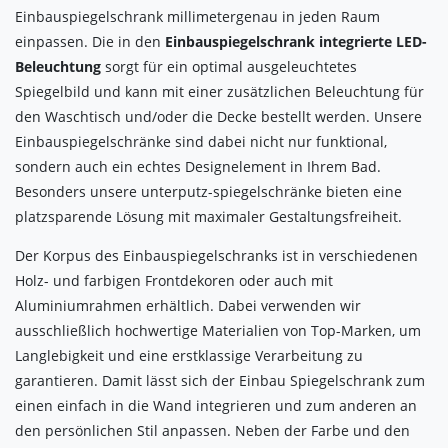
Einbauspiegelschrank millimetergenau in jeden Raum
einpassen. Die in den
Einbauspiegelschrank integrierte LED-
Beleuchtung
sorgt für ein optimal ausgeleuchtetes
Spiegelbild und kann mit einer zusätzlichen Beleuchtung für
den Waschtisch und/oder die Decke bestellt werden. Unsere
Einbauspiegelschränke sind dabei nicht nur funktional,
sondern auch ein echtes Designelement in Ihrem Bad.
Besonders unsere unterputz-spiegelschränke bieten eine
platzsparende Lösung mit maximaler Gestaltungsfreiheit.
Der Korpus des Einbauspiegelschranks ist in verschiedenen
Holz- und farbigen Frontdekoren oder auch mit
Aluminiumrahmen erhältlich. Dabei verwenden wir
ausschließlich hochwertige Materialien von Top-Marken, um
Langlebigkeit und eine erstklassige Verarbeitung zu
garantieren. Damit lässt sich der Einbau Spiegelschrank zum
einen einfach in die Wand integrieren und zum anderen an
den persönlichen Stil anpassen. Neben der Farbe und den