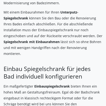
Modernisierung von Badezimmern.
Mit einem Einbaurahmen für Ihren
Unterputz-
Spiegelschrank
können Sie den Bau oder die Renovierung
Ihres Bades einfach abschließen. Für die abschließende
Installation muss der Einbauspiegelschrank nur noch
eingeschoben und auf der Rückseite verschraubt werden. Der
Spiegelschrank mit Einbaurahmen
lässt sich so ohne Bohren
und mit wenigen Handgriffen nach der Renovierung
montieren.
Einbau Spiegelschrank für jedes
Bad individuell konfigurieren
Ein maßgefertigter
Einbauspiegelschrank
bieten Ihnen ein
hohes Maß an Gestaltungsfreiraum. Egal ob der Badschrank
eingebaut in klassisch rechteckigem Format oder für die
Schräge benötigt wird bei uns können Sie den