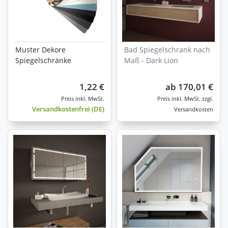
Muster Dekore
Bad Spiegelschrank nach
Spiegelschränke
Maß - Dark Lion
1,22 €
ab
170,01 €
zzgl.
Versandkostenfrei (DE)
Versandkosten