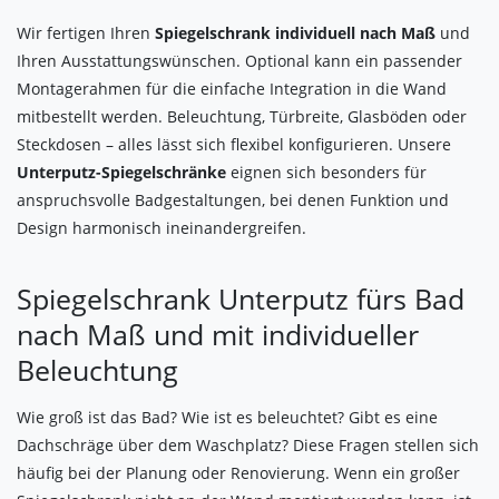
Wir fertigen Ihren
Spiegelschrank individuell nach Maß
und
Ihren Ausstattungswünschen. Optional kann ein passender
Montagerahmen für die einfache Integration in die Wand
mitbestellt werden. Beleuchtung, Türbreite, Glasböden oder
Steckdosen – alles lässt sich flexibel konfigurieren. Unsere
Unterputz-Spiegelschränke
eignen sich besonders für
anspruchsvolle Badgestaltungen, bei denen Funktion und
Design harmonisch ineinandergreifen.
Spiegelschrank Unterputz fürs Bad
nach Maß und mit individueller
Beleuchtung
Wie groß ist das Bad? Wie ist es beleuchtet? Gibt es eine
Dachschräge über dem Waschplatz? Diese Fragen stellen sich
häufig bei der Planung oder Renovierung. Wenn ein großer