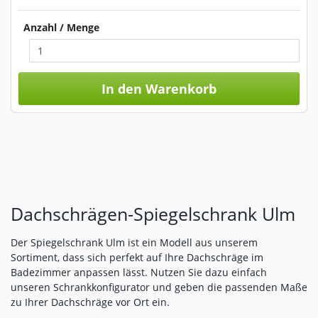
Anzahl / Menge
In den Warenkorb
Dachschrägen-Spiegelschrank Ulm
Der Spiegelschrank Ulm ist ein Modell aus unserem
Sortiment, dass sich perfekt auf Ihre Dachschräge im
Badezimmer anpassen lässt. Nutzen Sie dazu einfach
unseren Schrankkonfigurator und geben die passenden Maße
zu Ihrer Dachschräge vor Ort ein.