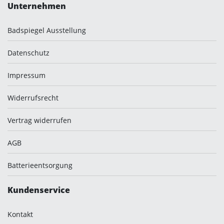
Unternehmen
Badspiegel Ausstellung
Datenschutz
Impressum
Widerrufsrecht
Vertrag widerrufen
AGB
Batterieentsorgung
Kundenservice
Kontakt