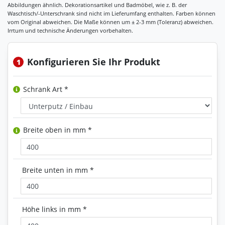
Konfigurieren Sie Ihr Produkt
1
Schrank Art *
Breite oben in mm *
Breite unten in mm *
Höhe links in mm *