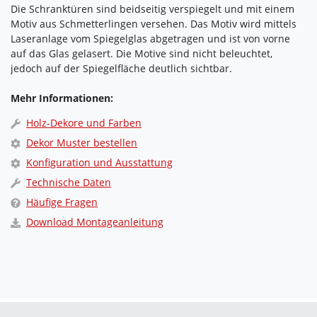
Die Schranktüren sind beidseitig verspiegelt und mit einem
Motiv aus Schmetterlingen versehen. Das Motiv wird mittels
Laseranlage vom Spiegelglas abgetragen und ist von vorne
auf das Glas gelasert. Die Motive sind nicht beleuchtet,
jedoch auf der Spiegelfläche deutlich sichtbar.
Mehr Informationen:
Holz-Dekore und Farben
Dekor Muster bestellen
Konfiguration und Ausstattung
Technische Daten
Häufige Fragen
Download Montageanleitung