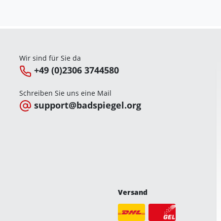
Wir sind für Sie da
+49 (0)2306 3744580
Schreiben Sie uns eine Mail
support@badspiegel.org
Versand