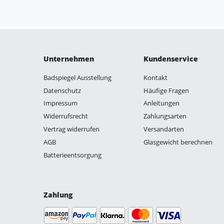
Unternehmen
Kundenservice
Badspiegel Ausstellung
Kontakt
Datenschutz
Häufige Fragen
Impressum
Anleitungen
Widerrufsrecht
Zahlungsarten
Vertrag widerrufen
Versandarten
AGB
Glasgewicht berechnen
Batterieentsorgung
Zahlung