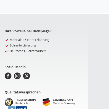
Ihre Vorteile bei Badspiegel:
Mehr als 15 Jahre Erfahrung
Schnelle Lieferung
Deutsche Qualitätsarbeit
Social Media
Qualitätsversprechen
TRUSTED SHOPS
GEMEINSCHAFT
Käuferschutz
Made in Germany