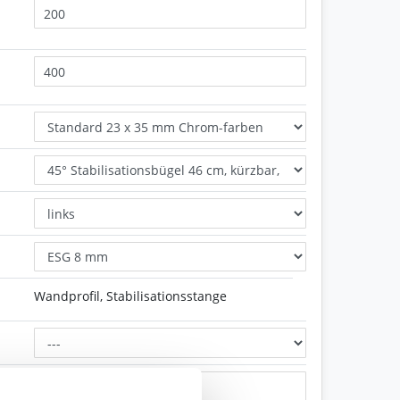
Wandprofil, Stabilisationsstange