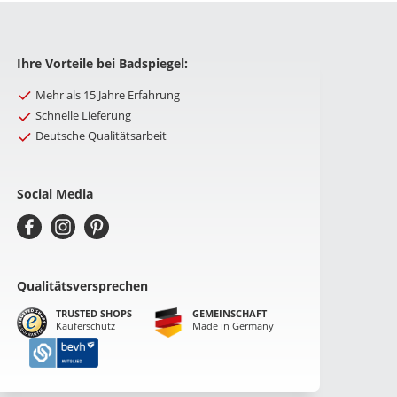
Ihre Vorteile bei Badspiegel:
Mehr als 15 Jahre Erfahrung
Schnelle Lieferung
Deutsche Qualitätsarbeit
Social Media
Qualitätsversprechen
TRUSTED SHOPS
GEMEINSCHAFT
Käuferschutz
Made in Germany