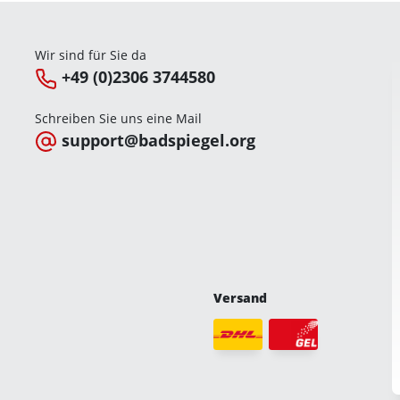
Wir sind für Sie da
+49 (0)2306 3744580
Schreiben Sie uns eine Mail
support@badspiegel.org
Versand