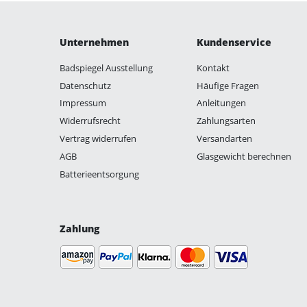
Unternehmen
Kundenservice
Badspiegel Ausstellung
Kontakt
Datenschutz
Häufige Fragen
Impressum
Anleitungen
Widerrufsrecht
Zahlungsarten
Vertrag widerrufen
Versandarten
AGB
Glasgewicht berechnen
Batterieentsorgung
Zahlung