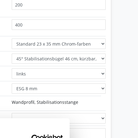
Wandprofil, Stabilisationsstange