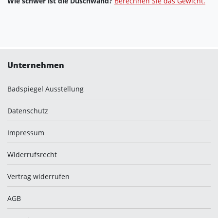
Wie schwer ist die Duschwand?
Berechnen Sie das Gewicht.
Unternehmen
Badspiegel Ausstellung
Datenschutz
Impressum
Widerrufsrecht
Vertrag widerrufen
AGB