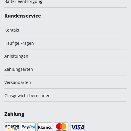
Batterieentsorgung
Kundenservice
Kontakt
Häufige Fragen
Anleitungen
Zahlungsarten
Versandarten
Glasgewicht berechnen
Zahlung