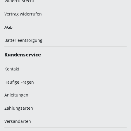
Widerrufsrecht
Vertrag widerrufen
AGB
Batterieentsorgung
Kundenservice
Kontakt
Häufige Fragen
Anleitungen
Zahlungsarten
Versandarten