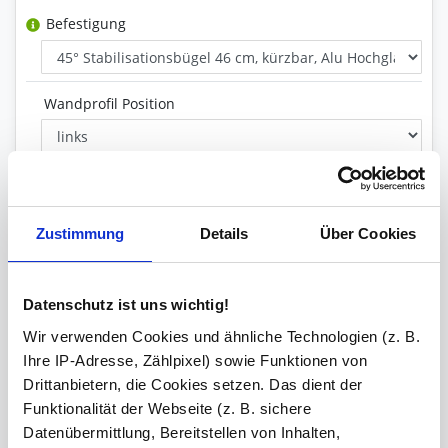
Befestigung
Wandprofil Position
Glas Art
Zustimmung
Details
Über Cookies
Inklusive
Wandprofil, Stabilisationsstange
Datenschutz ist uns wichtig!
Versiegelung
Wir verwenden Cookies und ähnliche Technologien (z. B.
Ihre IP-Adresse, Zählpixel) sowie Funktionen von
Drittanbietern, die Cookies setzen. Das dient der
Ihre Bemerkung
Funktionalität der Webseite (z. B. sichere
Datenübermittlung, Bereitstellen von Inhalten,