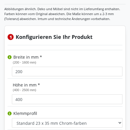
Konfigurieren Sie Ihr Produkt
1
Breite in mm *
(200 - 1600 mm)
Höhe in mm *
(400 - 2500 mm)
Klemmprofil