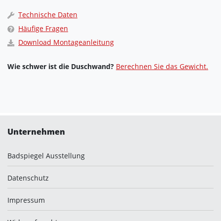
Technische Daten
Häufige Fragen
Download Montageanleitung
Wie schwer ist die Duschwand?
Berechnen Sie das Gewicht.
Unternehmen
Badspiegel Ausstellung
Datenschutz
Impressum