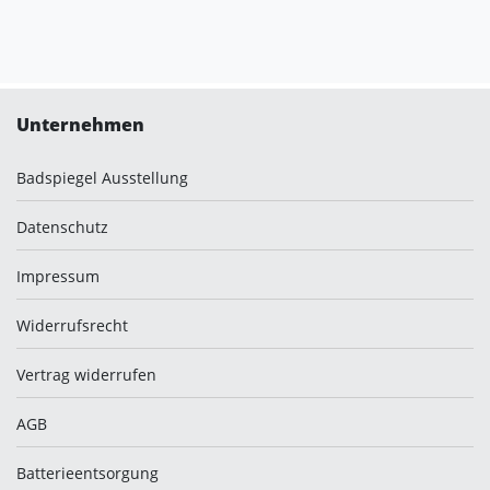
Unternehmen
Badspiegel Ausstellung
Datenschutz
Impressum
Widerrufsrecht
Vertrag widerrufen
AGB
Batterieentsorgung