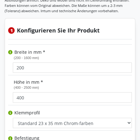
Konfigurieren Sie Ihr Produkt
1
Breite in mm *
(200 - 1600 mm)
Höhe in mm *
(400 - 2500 mm)
Klemmprofil
Befestigung