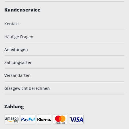
Kundenservice
Kontakt
Häufige Fragen
Anleitungen
Zahlungsarten
Versandarten
Glasgewicht berechnen
Zahlung