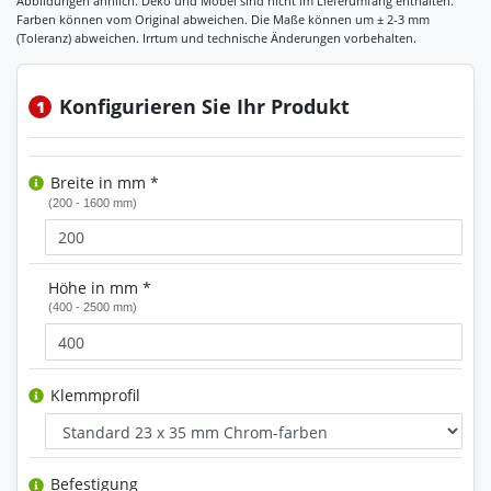
Konfigurieren Sie Ihr Produkt
1
Breite in mm *
(200 - 1600 mm)
Höhe in mm *
(400 - 2500 mm)
Klemmprofil
Befestigung