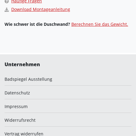
Häufige Fragen
Download Montageanleitung
Wie schwer ist die Duschwand?
Berechnen Sie das Gewicht.
Unternehmen
Badspiegel Ausstellung
Datenschutz
Impressum
Widerrufsrecht
Vertrag widerrufen