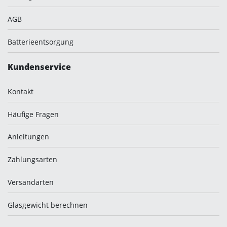
AGB
Batterieentsorgung
Kundenservice
Kontakt
Häufige Fragen
Anleitungen
Zahlungsarten
Versandarten
Glasgewicht berechnen