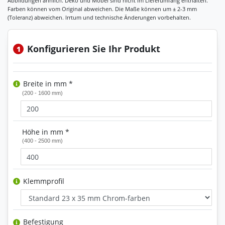
Konfigurieren Sie Ihr Produkt
1
Breite in mm *
(200 - 1600 mm)
Höhe in mm *
(400 - 2500 mm)
Klemmprofil
Befestigung