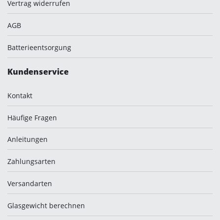
Vertrag widerrufen
AGB
Batterieentsorgung
Kundenservice
Kontakt
Häufige Fragen
Anleitungen
Zahlungsarten
Versandarten
Glasgewicht berechnen