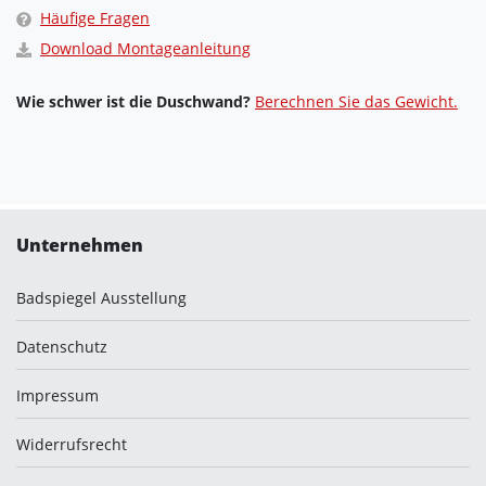
Häufige Fragen
Download Montageanleitung
Wie schwer ist die Duschwand?
Berechnen Sie das Gewicht.
Unternehmen
Badspiegel Ausstellung
Datenschutz
Impressum
Widerrufsrecht