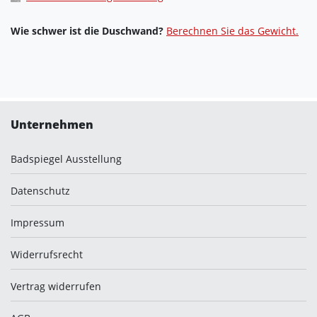
Wie schwer ist die Duschwand?
Berechnen Sie das Gewicht.
Unternehmen
Badspiegel Ausstellung
Datenschutz
Impressum
Widerrufsrecht
Vertrag widerrufen