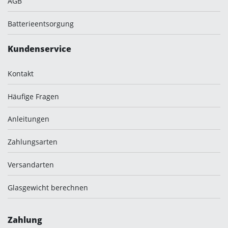
AGB
Batterieentsorgung
Kundenservice
Kontakt
Häufige Fragen
Anleitungen
Zahlungsarten
Versandarten
Glasgewicht berechnen
Zahlung