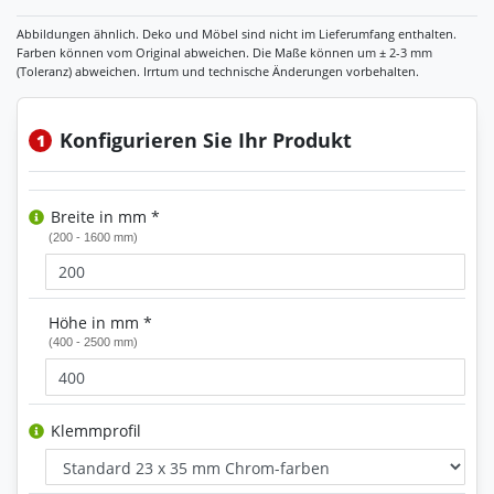
Konfigurieren Sie Ihr Produkt
1
Breite in mm *
(200 - 1600 mm)
Höhe in mm *
(400 - 2500 mm)
Klemmprofil