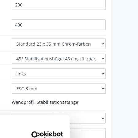
Wandprofil, Stabilisationsstange