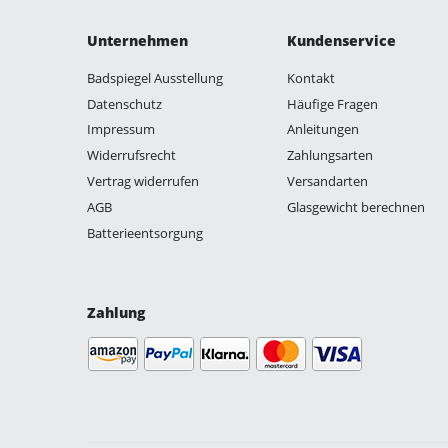
Unternehmen
Kundenservice
Badspiegel Ausstellung
Kontakt
Datenschutz
Häufige Fragen
Impressum
Anleitungen
Widerrufsrecht
Zahlungsarten
Vertrag widerrufen
Versandarten
AGB
Glasgewicht berechnen
Batterieentsorgung
Zahlung