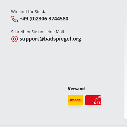
Wir sind für Sie da
+49 (0)2306 3744580
Schreiben Sie uns eine Mail
support@badspiegel.org
Versand