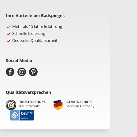
Ihre Vorteile bei Badspiegel:
Mehr als 15 Jahre Erfahrung
Schnelle Lieferung
Deutsche Qualitätsarbeit
Social Media
Qualitätsversprechen
TRUSTED SHOPS
GEMEINSCHAFT
Käuferschutz
Made in Germany