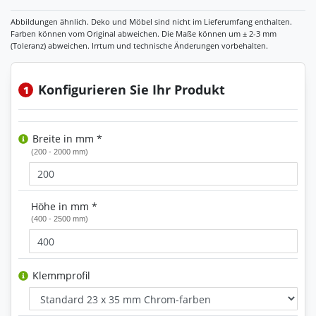
Konfigurieren Sie Ihr Produkt
1
Breite in mm *
(200 - 2000 mm)
Höhe in mm *
(400 - 2500 mm)
Klemmprofil