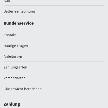
AGB
Batterieentsorgung
Kundenservice
Kontakt
Häufige Fragen
Anleitungen
Zahlungsarten
Versandarten
Glasgewicht berechnen
Zahlung