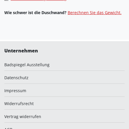
Wie schwer ist die Duschwand?
Berechnen Sie das Gewicht.
Unternehmen
Badspiegel Ausstellung
Datenschutz
Impressum
Widerrufsrecht
Vertrag widerrufen