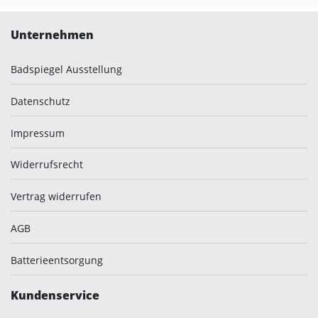
Unternehmen
Badspiegel Ausstellung
Datenschutz
Impressum
Widerrufsrecht
Vertrag widerrufen
AGB
Batterieentsorgung
Kundenservice