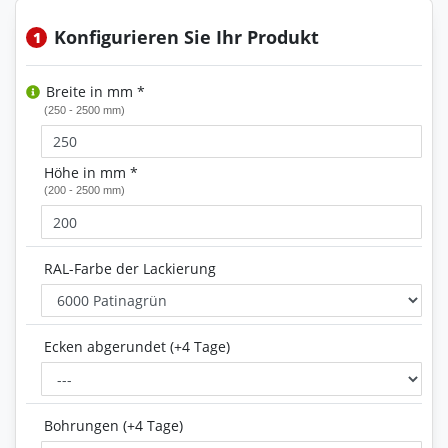
Konfigurieren Sie Ihr Produkt
1
Breite in mm *
(250 - 2500 mm)
Höhe in mm *
(200 - 2500 mm)
RAL-Farbe der Lackierung
Ecken abgerundet (+4 Tage)
Bohrungen (+4 Tage)