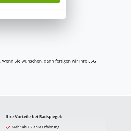
. Wenn Sie wünschen, dann fertigen wir Ihre ESG
Ihre Vorteile bei Badspiegel:
Mehr als 15 Jahre Erfahrung