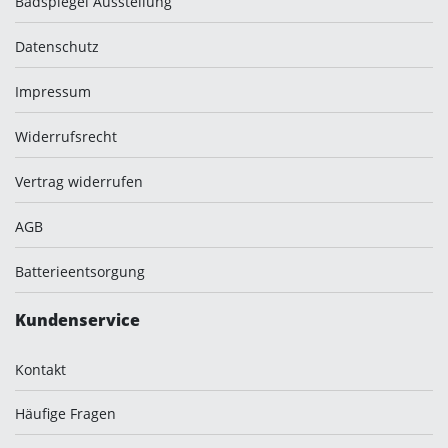
Badspiegel Ausstellung
Datenschutz
Impressum
Widerrufsrecht
Vertrag widerrufen
AGB
Batterieentsorgung
Kundenservice
Kontakt
Häufige Fragen