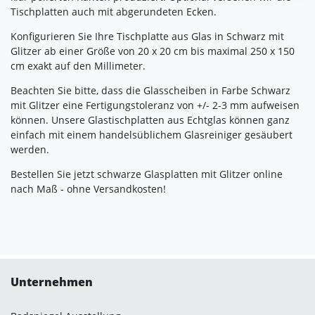
Tischplatten auch mit abgerundeten Ecken.
Impressum
|
Datenschutz
Konfigurieren Sie Ihre Tischplatte aus Glas in Schwarz mit
Glitzer ab einer Größe von 20 x 20 cm bis maximal 250 x 150
cm exakt auf den Millimeter.
Beachten Sie bitte, dass die Glasscheiben in Farbe Schwarz
mit Glitzer eine Fertigungstoleranz von +/- 2-3 mm aufweisen
können. Unsere Glastischplatten aus Echtglas können ganz
einfach mit einem handelsüblichem Glasreiniger gesäubert
werden.
Bestellen Sie jetzt schwarze Glasplatten mit Glitzer online
nach Maß - ohne Versandkosten!
Unternehmen