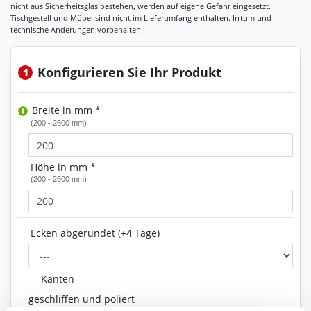
Konfigurieren Sie Ihr Produkt
1
Breite in mm *
(200 - 2500 mm)
Höhe in mm *
(200 - 2500 mm)
Ecken abgerundet (+4 Tage)
Kanten
geschliffen und poliert