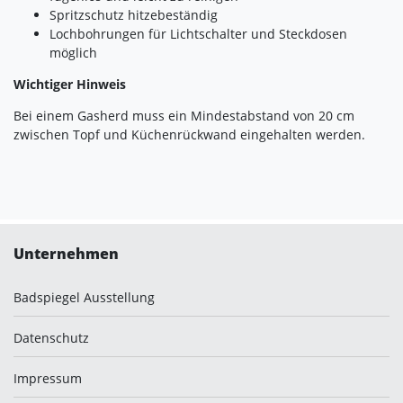
Spritzschutz hitzebeständig
Lochbohrungen für Lichtschalter und Steckdosen
möglich
Wichtiger Hinweis
Bei einem Gasherd muss ein Mindestabstand von 20 cm
zwischen Topf und Küchenrückwand eingehalten werden.
Unternehmen
Badspiegel Ausstellung
Datenschutz
Impressum