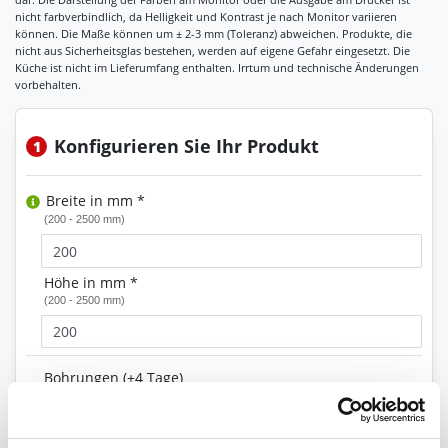
Konfigurieren Sie Ihr Produkt
1
Breite in mm *
(200 - 2500 mm)
Höhe in mm *
(200 - 2500 mm)
Bohrungen (+4 Tage)
Kanten