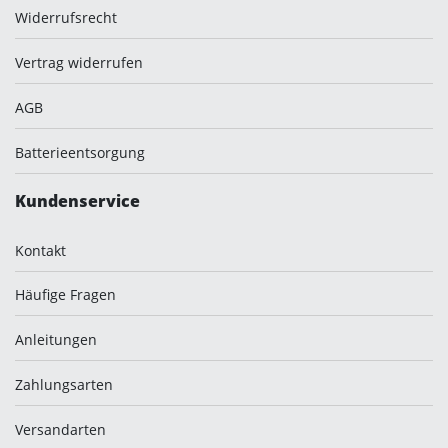
Widerrufsrecht
Vertrag widerrufen
AGB
Batterieentsorgung
Kundenservice
Kontakt
Häufige Fragen
Anleitungen
Zahlungsarten
Versandarten