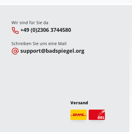
Wir sind für Sie da
+49 (0)2306 3744580
Schreiben Sie uns eine Mail
support@badspiegel.org
Versand