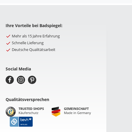
Ihre Vorteile bei Badspiegel:
Mehr als 15 Jahre Erfahrung
Schnelle Lieferung
Deutsche Qualitätsarbeit
Social Media
Qualitätsversprechen
TRUSTED SHOPS
GEMEINSCHAFT
Käuferschutz
Made in Germany