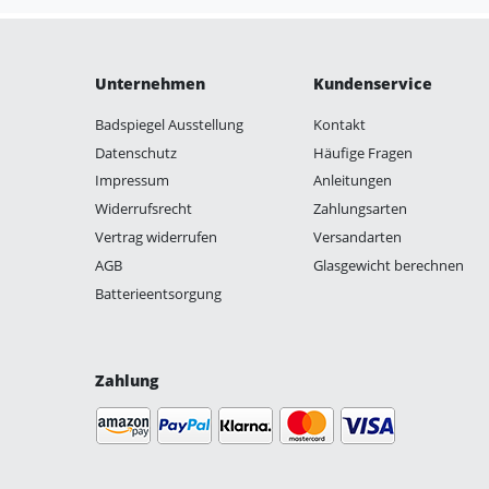
Unternehmen
Kundenservice
Badspiegel Ausstellung
Kontakt
Datenschutz
Häufige Fragen
Impressum
Anleitungen
Widerrufsrecht
Zahlungsarten
Vertrag widerrufen
Versandarten
AGB
Glasgewicht berechnen
Batterieentsorgung
Zahlung