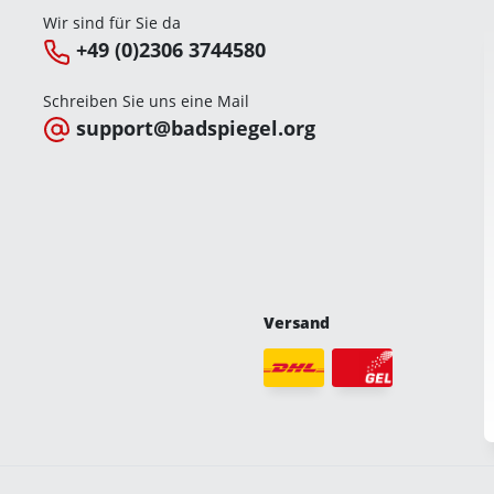
Wir sind für Sie da
+49 (0)2306 3744580
Schreiben Sie uns eine Mail
support@badspiegel.org
Versand