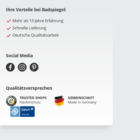
Ihre Vorteile bei Badspiegel:
Mehr als 15 Jahre Erfahrung
Schnelle Lieferung
Deutsche Qualitätsarbeit
Social Media
Qualitätsversprechen
TRUSTED SHOPS
GEMEINSCHAFT
Käuferschutz
Made in Germany