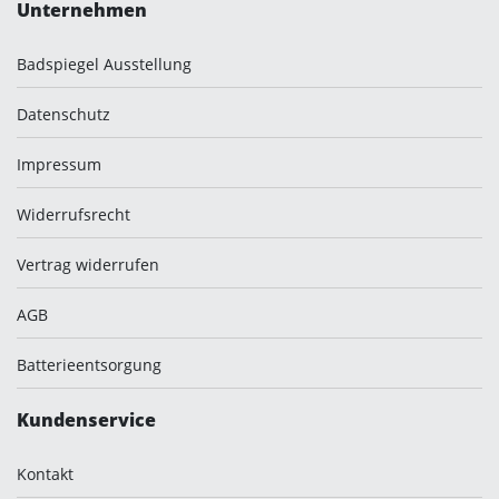
Unternehmen
Badspiegel Ausstellung
Datenschutz
Impressum
Widerrufsrecht
Vertrag widerrufen
AGB
Batterieentsorgung
Kundenservice
Kontakt