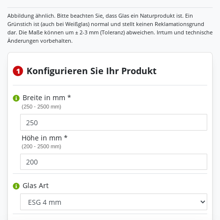
Konfigurieren Sie Ihr Produkt
1
Breite in mm *
(250 - 2500 mm)
Höhe in mm *
(200 - 2500 mm)
Glas Art