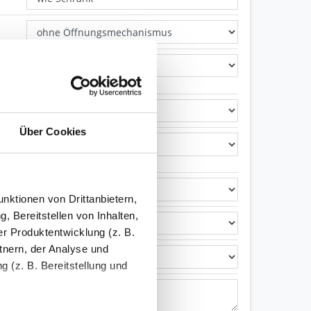
Über Cookies
nktionen von Drittanbietern,
, Bereitstellen von Inhalten,
r Produktentwicklung (z. B.
tnern, der Analyse und
 (z. B. Bereitstellung und