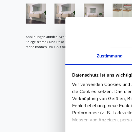
Zustimmung
Datenschutz ist uns wichtig
Wir verwenden Cookies und äh
die Cookies setzen. Das dient
Verknüpfung von Geräten, Be
Fehlerbehebung, neue Funkti
Performance (z. B. Ladezeite
Messen von Anzeigen, persona