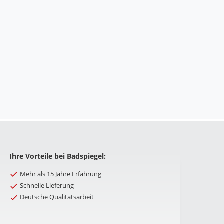
Ihre Vorteile bei Badspiegel:
Mehr als 15 Jahre Erfahrung
Schnelle Lieferung
Deutsche Qualitätsarbeit