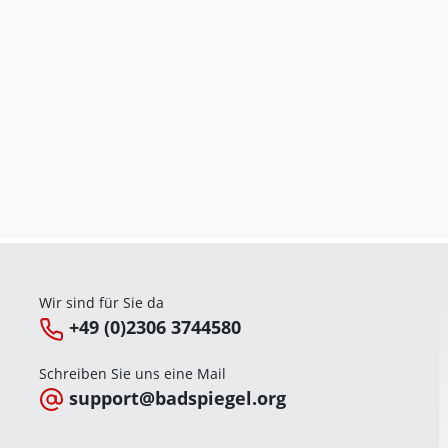
Wir sind für Sie da
+49 (0)2306 3744580
Schreiben Sie uns eine Mail
support@badspiegel.org