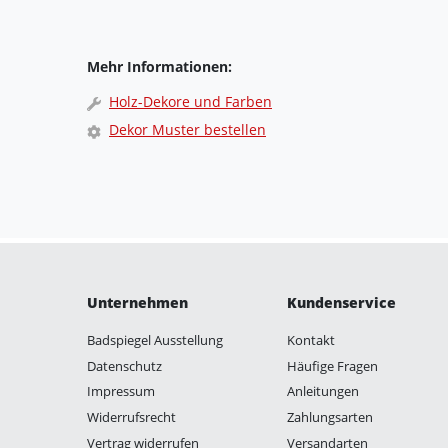
Mehr Informationen:
Holz-Dekore und Farben
Dekor Muster bestellen
Unternehmen
Kundenservice
Badspiegel Ausstellung
Kontakt
Datenschutz
Häufige Fragen
Impressum
Anleitungen
Widerrufsrecht
Zahlungsarten
Vertrag widerrufen
Versandarten