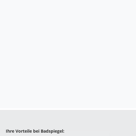
Ihre Vorteile bei Badspiegel: