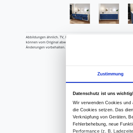
Zustimmung
Datenschutz ist uns wichtig
Wir verwenden Cookies und äh
die Cookies setzen. Das dient
Verknüpfung von Geräten, Be
Fehlerbehebung, neue Funkti
Performance (z. B. Ladezeite