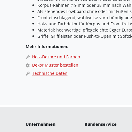
Korpus-Rahmen (19 mm oder 38 mm nach Wahl
Als stehendes Lowboard ohne oder mit Füßen s
Front einschlagend, wahlweise vorn bündig ode
Holz- und Farbdekor für Korpus und Front frei 
Material: hochwertige, pflegeleichte Egger Eu
Griffe, Griffleisten oder Push-to-Open mit Soft
Mehr Informationen:
Holz-Dekore und Farben
Dekor Muster bestellen
Technische Daten
Unternehmen
Kundenservice