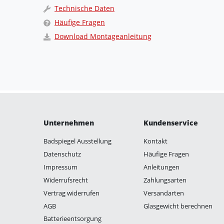
Technische Daten
Häufige Fragen
Download Montageanleitung
Unternehmen
Kundenservice
Badspiegel Ausstellung
Kontakt
Datenschutz
Häufige Fragen
Impressum
Anleitungen
Widerrufsrecht
Zahlungsarten
Vertrag widerrufen
Versandarten
AGB
Glasgewicht berechnen
Batterieentsorgung