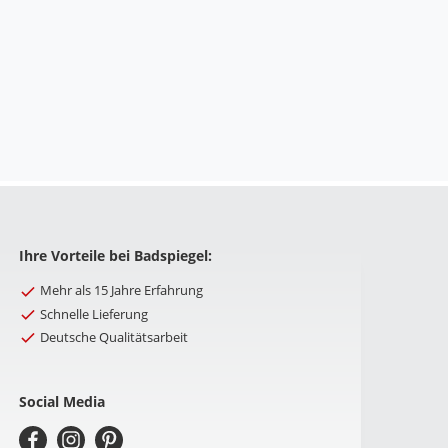
Ihre Vorteile bei Badspiegel:
Mehr als 15 Jahre Erfahrung
Schnelle Lieferung
Deutsche Qualitätsarbeit
Social Media