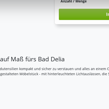
Anzahl / Menge
I
 auf Maß fürs Bad Delia
Badutensilien kompakt und sicher zu verstauen und alles an einem 
gestalteten Möbelstück - mit hinterleuchteten Lichtauslässen, die 