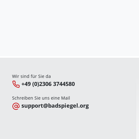
Wir sind für Sie da
+49 (0)2306 3744580
Schreiben Sie uns eine Mail
support@badspiegel.org