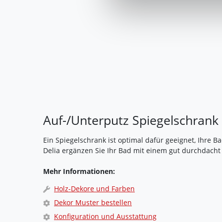
Auf-/Unterputz Spiegelschrank
Ein Spiegelschrank ist optimal dafür geeignet, Ihre 
Delia ergänzen Sie Ihr Bad mit einem gut durchdacht 
Mehr Informationen:
Holz-Dekore und Farben
Dekor Muster bestellen
Konfiguration und Ausstattung