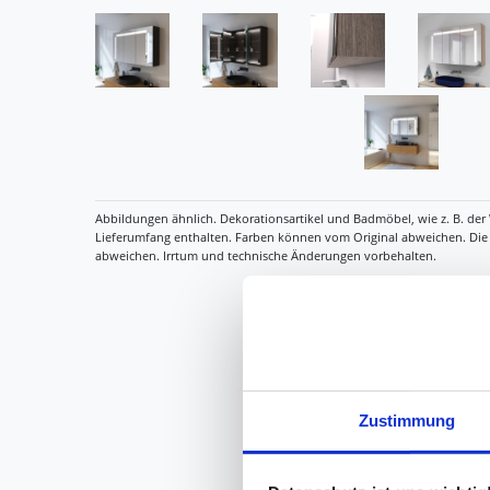
Zustimmung