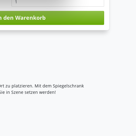
n den Warenkorb
Ort zu platzieren. Mit dem Spiegelschrank
Sie in Szene setzen werden!