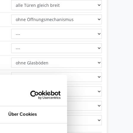
Über Cookies