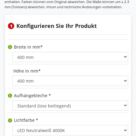
Konfigurieren Sie Ihr Produkt
1
Breite in mm*
Höhe in mm*
Aufhängebleche *
Lichtfarbe *