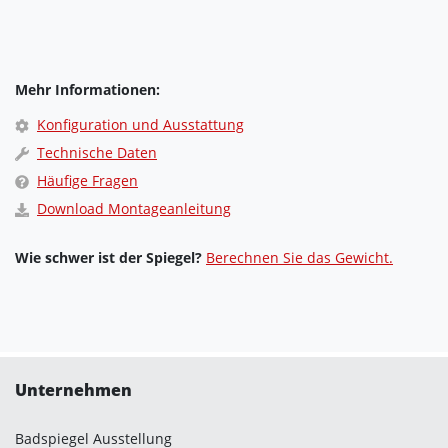
Mehr Informationen:
Konfiguration und Ausstattung
Technische Daten
Häufige Fragen
Download Montageanleitung
Wie schwer ist der Spiegel?
Berechnen Sie das Gewicht.
Unternehmen
Badspiegel Ausstellung