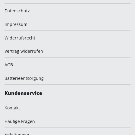
Datenschutz
Impressum
Widerrufsrecht
Vertrag widerrufen
AGB
Batterieentsorgung
Kundenservice
Kontakt
Häufige Fragen
Anleitungen