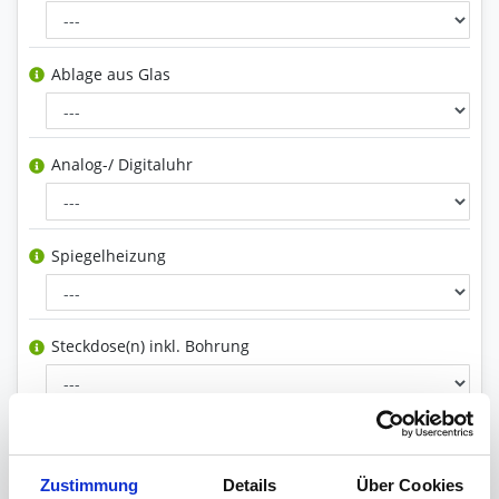
Ablage aus Glas
Analog-/ Digitaluhr
Spiegelheizung
Steckdose(n) inkl. Bohrung
Facette
Zustimmung
Details
Über Cookies