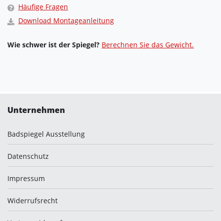
Häufige Fragen
Download Montageanleitung
Wie schwer ist der Spiegel?
Berechnen Sie das Gewicht.
Unternehmen
Badspiegel Ausstellung
Datenschutz
Impressum
Widerrufsrecht