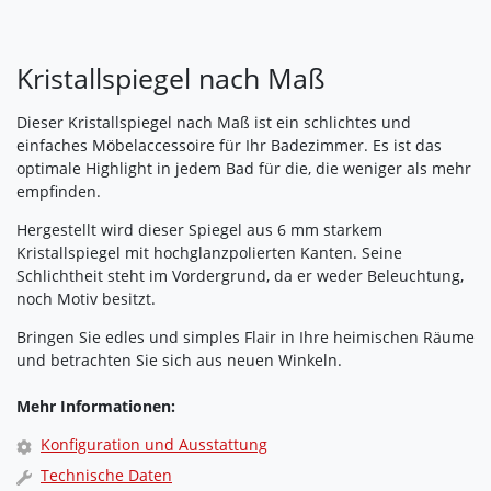
Kristallspiegel nach Maß
Dieser Kristallspiegel nach Maß ist ein schlichtes und
einfaches Möbelaccessoire für Ihr Badezimmer. Es ist das
optimale Highlight in jedem Bad für die, die weniger als mehr
empfinden.
Hergestellt wird dieser Spiegel aus 6 mm starkem
Kristallspiegel mit hochglanzpolierten Kanten. Seine
Schlichtheit steht im Vordergrund, da er weder Beleuchtung,
noch Motiv besitzt.
Bringen Sie edles und simples Flair in Ihre heimischen Räume
und betrachten Sie sich aus neuen Winkeln.
Mehr Informationen:
Konfiguration und Ausstattung
Technische Daten