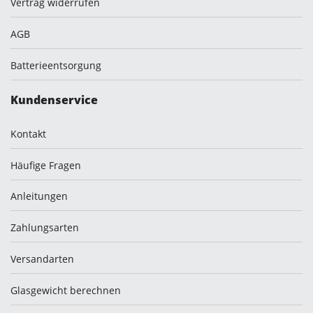
Vertrag widerrufen
AGB
Batterieentsorgung
Kundenservice
Kontakt
Häufige Fragen
Anleitungen
Zahlungsarten
Versandarten
Glasgewicht berechnen