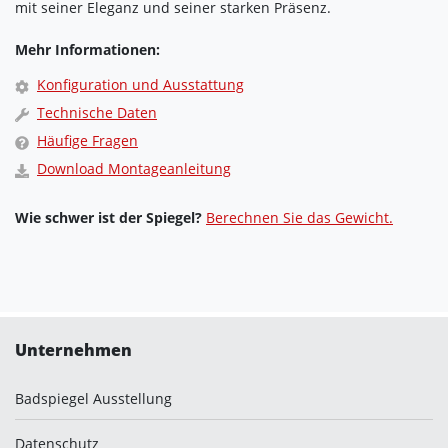
mit seiner Eleganz und seiner starken Präsenz.
Mehr Informationen:
Konfiguration und Ausstattung
Technische Daten
Häufige Fragen
Download Montageanleitung
Wie schwer ist der Spiegel?
Berechnen Sie das Gewicht.
Unternehmen
Badspiegel Ausstellung
Datenschutz