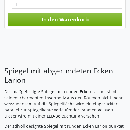
Impressum
|
Datenschutz
In den Warenkorb
Spiegel mit abgerundeten Ecken
Larion
Der maßgefertigte Spiegel mit runden Ecken Larion ist mit
seinem charmanten Lasermotiv aus den Räumen nicht mehr
wegzudenken. Auf die Spiegelfläche wird ein eingerückter,
parallel zur Spiegelkante verlaufender Rahmen gelasert.
Dieser wird mit einer LED-Beleuchtung versehen.
Der stilvoll designte Spiegel mit runden Ecken Larion punktet