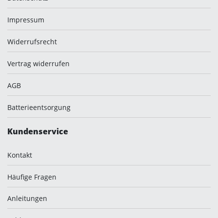
Impressum
Widerrufsrecht
Vertrag widerrufen
AGB
Batterieentsorgung
Kundenservice
Kontakt
Häufige Fragen
Anleitungen