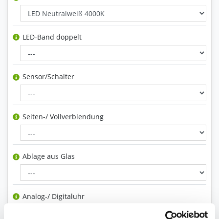
LED-Band doppelt
Sensor/Schalter
Seiten-/ Vollverblendung
Ablage aus Glas
Analog-/ Digitaluhr