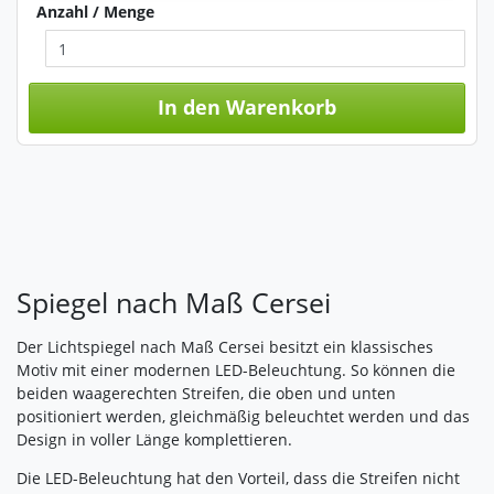
Anzahl / Menge
Impressum
|
Datenschutz
In den Warenkorb
Spiegel nach Maß Cersei
Der Lichtspiegel nach Maß Cersei besitzt ein klassisches
Motiv mit einer modernen LED-Beleuchtung. So können die
beiden waagerechten Streifen, die oben und unten
positioniert werden, gleichmäßig beleuchtet werden und das
Design in voller Länge komplettieren.
Die LED-Beleuchtung hat den Vorteil, dass die Streifen nicht