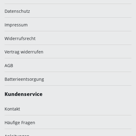
Datenschutz
Impressum
Widerrufsrecht
Vertrag widerrufen
AGB
Batterieentsorgung
Kundenservice
Kontakt
Häufige Fragen