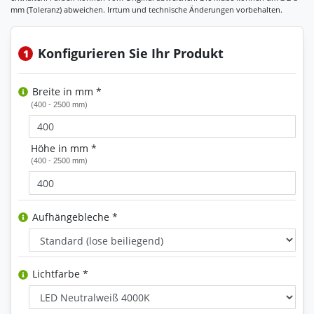
Konfigurieren Sie Ihr Produkt
1
Breite in mm *
(400 - 2500 mm)
Höhe in mm *
(400 - 2500 mm)
Aufhängebleche *
Lichtfarbe *