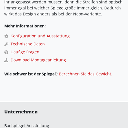
ihr angepasst werden müssen, denn die Streifen sind optisch
immer egal bei welcher Spiegelgröße immer gleich. Dadurch
wirkt das Design anders als bei der Neon-Variante.
Mehr Informationen:
Konfiguration und Ausstattung
Technische Daten
Häufige Fragen
Download Montageanleitung
Wie schwer ist der Spiegel?
Berechnen Sie das Gewicht.
Unternehmen
Badspiegel Ausstellung