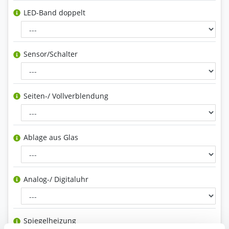
LED-Band doppelt
Sensor/Schalter
Seiten-/ Vollverblendung
Ablage aus Glas
Analog-/ Digitaluhr
Spiegelheizung