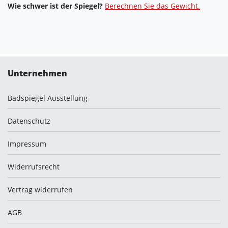
Wie schwer ist der Spiegel?
Berechnen Sie das Gewicht.
Unternehmen
Badspiegel Ausstellung
Datenschutz
Impressum
Widerrufsrecht
Vertrag widerrufen
AGB