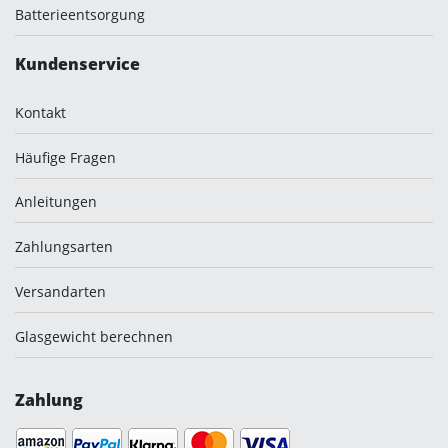
Batterieentsorgung
Kundenservice
Kontakt
Häufige Fragen
Anleitungen
Zahlungsarten
Versandarten
Glasgewicht berechnen
Zahlung