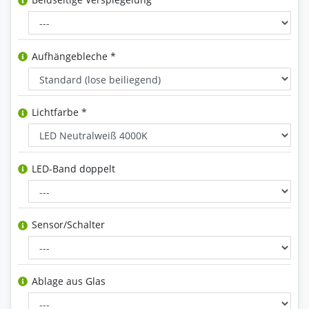
Aufhängebleche *
Lichtfarbe *
LED-Band doppelt
Sensor/Schalter
Ablage aus Glas