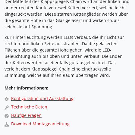
Der Mittelteil des Klappspiegels Chain wird an der linken und
an der rechten Kante von zwei Ketten verziert, welche leicht
eingerückt werden. Diese starren Kettenglieder werden über
die gesamte Höhe in das Glas gelasert und wirken so, als
seien sie auf Spannung.
Zur Hinterleuchtung werden LEDs verbaut, die ihr Licht zur
rechten und linken Seite ausstrahlen. Da die gelaserten
Flächen über die gesamte Höhe gehen, wird die LED-
Beleuchtung auch bis oben und unten verbaut. Die Enden
der Ketten werden so ebenfalls gut ausgeleuchtet. Das
verleiht dem Klappspiegel Chain eine eindrucksvolle
Stimmung, welche auf Ihren Raum übertragen wird.
Mehr Informationen:
Konfiguration und Ausstattung
Technische Daten
Häufige Fragen
Download Montageanleitung