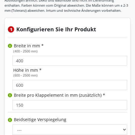
Konfigurieren Sie Ihr Produkt
1
Breite in mm *
(400 - 2500 mm)
Höhe in mm *
(600 - 2500 mm)
Breite pro Klappelement in mm (zusätzlich) *
Beidseitige Verspiegelung