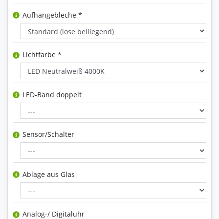
Aufhängebleche *
Lichtfarbe *
LED-Band doppelt
Sensor/Schalter
Ablage aus Glas
Analog-/ Digitaluhr