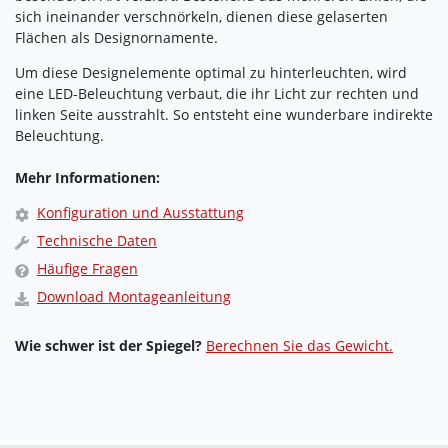
sich ineinander verschnörkeln, dienen diese gelaserten
Flächen als Designornamente.
Um diese Designelemente optimal zu hinterleuchten, wird
eine LED-Beleuchtung verbaut, die ihr Licht zur rechten und
linken Seite ausstrahlt. So entsteht eine wunderbare indirekte
Beleuchtung.
Mehr Informationen:
Konfiguration und Ausstattung
Technische Daten
Häufige Fragen
Download Montageanleitung
Wie schwer ist der Spiegel?
Berechnen Sie das Gewicht.