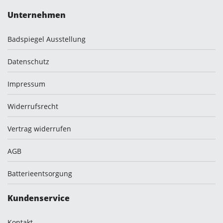
Unternehmen
Badspiegel Ausstellung
Datenschutz
Impressum
Widerrufsrecht
Vertrag widerrufen
AGB
Batterieentsorgung
Kundenservice
Kontakt