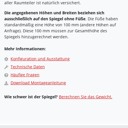
aller Raumteiler ist natürlich versichert.
Die angegebenen Höhen und Breiten beziehen sich
ausschließlich auf den Spiegel ohne Füße
. Die Füße haben
standardmäßig eine Höhe von 100 mm (andere Höhen auf
Anfrage). Diese 100 mm müssen zur Gesamthöhe des
Spiegels hinzugerechnet werden.
Mehr Informationen:
Konfiguration und Ausstattung
Technische Daten
Häufige Fragen
Download Montageanleitung
Wie schwer ist der Spiegel?
Berechnen Sie das Gewicht.