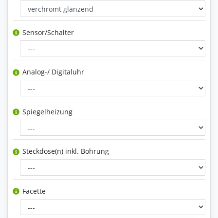
Sensor/Schalter
Analog-/ Digitaluhr
Spiegelheizung
Steckdose(n) inkl. Bohrung
Facette