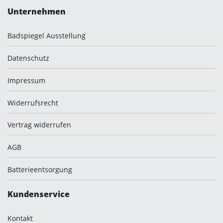
Unternehmen
Badspiegel Ausstellung
Datenschutz
Impressum
Widerrufsrecht
Vertrag widerrufen
AGB
Batterieentsorgung
Kundenservice
Kontakt