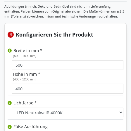
Konfigurieren Sie Ihr Produkt
1
Breite in mm *
(500 - 1800 mm)
Höhe in mm *
(400 - 1200 mm)
Lichtfarbe *
Füße Ausführung