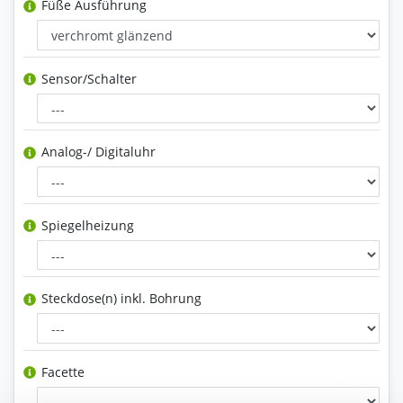
Füße Ausführung
Sensor/Schalter
Analog-/ Digitaluhr
Spiegelheizung
Steckdose(n) inkl. Bohrung
Facette