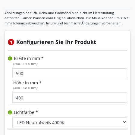
Konfigurieren Sie Ihr Produkt
1
Breite in mm *
(500 - 1800 mm)
Höhe in mm *
(400 - 1200 mm)
Lichtfarbe *