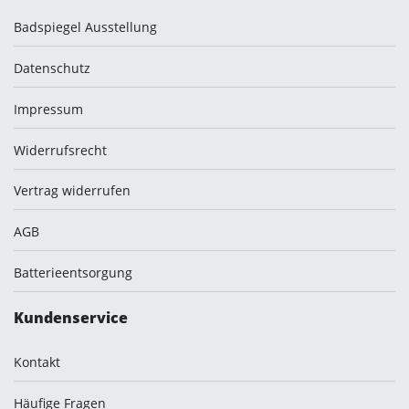
Badspiegel Ausstellung
Datenschutz
Impressum
Widerrufsrecht
Vertrag widerrufen
AGB
Batterieentsorgung
Kundenservice
Kontakt
Häufige Fragen