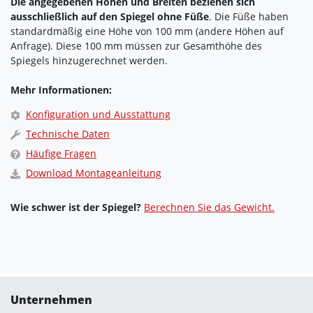
Die angegebenen Höhen und Breiten beziehen sich
ausschließlich auf den Spiegel ohne Füße
. Die Füße haben
standardmäßig eine Höhe von 100 mm (andere Höhen auf
Anfrage). Diese 100 mm müssen zur Gesamthöhe des
Spiegels hinzugerechnet werden.
Mehr Informationen:
Konfiguration und Ausstattung
Technische Daten
Häufige Fragen
Download Montageanleitung
Wie schwer ist der Spiegel?
Berechnen Sie das Gewicht.
Unternehmen