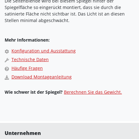
Die Seitenblende wird bei diesem Spiegel hinter der
Spiegelfläche so eingerückt montiert, dass sie durch die
satinierte Fläche nicht sichtbar ist. Das Licht ist an diesen
Stellen minimal abgeschwächt.
Mehr Informationen:
Konfiguration und Ausstattung
Technische Daten
Häufige Fragen
Download Montageanleitung
Wie schwer ist der Spiegel?
Berechnen Sie das Gewicht.
Unternehmen