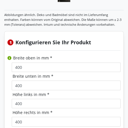
Konfigurieren Sie Ihr Produkt
1
Breite oben in mm *
Breite unten in mm *
Höhe links in mm *
Höhe rechts in mm *