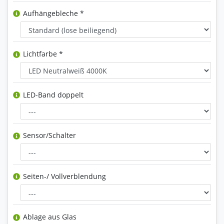
Aufhängebleche *
Lichtfarbe *
LED-Band doppelt
Sensor/Schalter
Seiten-/ Vollverblendung
Ablage aus Glas