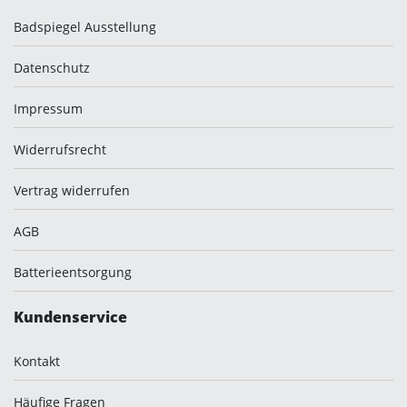
Badspiegel Ausstellung
Datenschutz
Impressum
Widerrufsrecht
Vertrag widerrufen
AGB
Batterieentsorgung
Kundenservice
Kontakt
Häufige Fragen