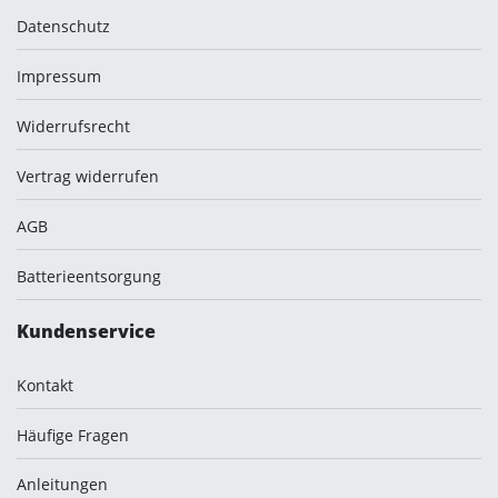
Datenschutz
Impressum
Widerrufsrecht
Vertrag widerrufen
AGB
Batterieentsorgung
Kundenservice
Kontakt
Häufige Fragen
Anleitungen