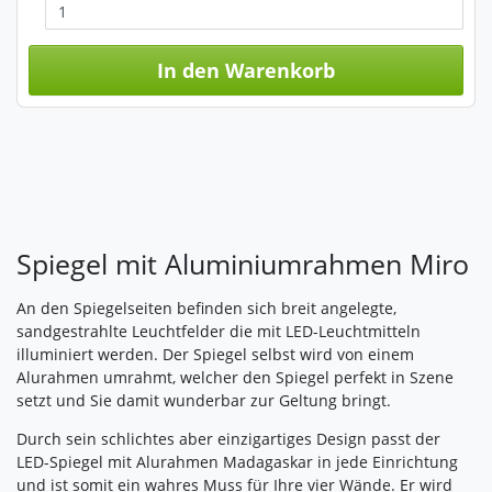
Impressum
|
Datenschutz
In den Warenkorb
Spiegel mit Aluminiumrahmen Miro
An den Spiegelseiten befinden sich breit angelegte,
sandgestrahlte Leuchtfelder die mit LED-Leuchtmitteln
illuminiert werden. Der Spiegel selbst wird von einem
Alurahmen umrahmt, welcher den Spiegel perfekt in Szene
setzt und Sie damit wunderbar zur Geltung bringt.
Durch sein schlichtes aber einzigartiges Design passt der
LED-Spiegel mit Alurahmen Madagaskar in jede Einrichtung
und ist somit ein wahres Muss für Ihre vier Wände. Er wird