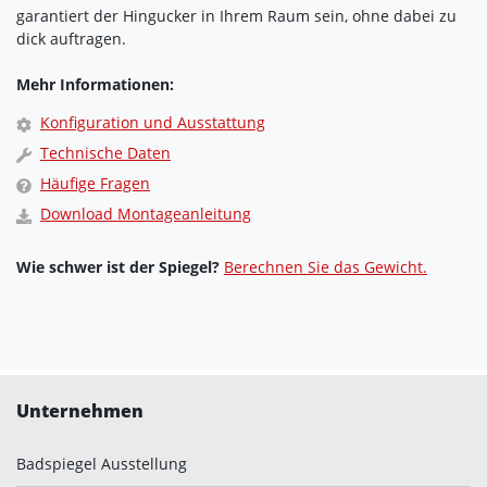
garantiert der Hingucker in Ihrem Raum sein, ohne dabei zu
dick auftragen.
Mehr Informationen:
Konfiguration und Ausstattung
Technische Daten
Häufige Fragen
Download Montageanleitung
Wie schwer ist der Spiegel?
Berechnen Sie das Gewicht.
Unternehmen
Badspiegel Ausstellung