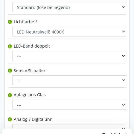
Lichtfarbe *
LED-Band doppelt
Sensor/Schalter
Ablage aus Glas
Analog-/ Digitaluhr