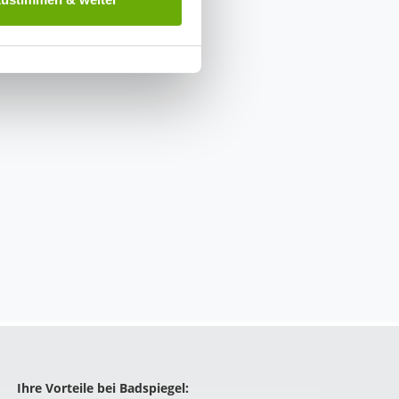
herige Verarbeitung nicht
Ihre Vorteile bei Badspiegel: