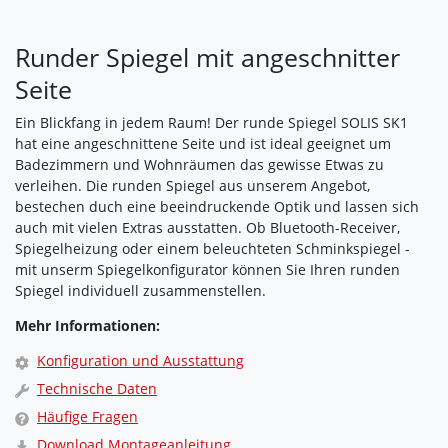
Runder Spiegel mit angeschnitter
Seite
Ein Blickfang in jedem Raum! Der runde Spiegel SOLIS SK1
hat eine angeschnittene Seite und ist ideal geeignet um
Badezimmern und Wohnräumen das gewisse Etwas zu
verleihen. Die runden Spiegel aus unserem Angebot,
bestechen duch eine beeindruckende Optik und lassen sich
auch mit vielen Extras ausstatten. Ob Bluetooth-Receiver,
Spiegelheizung oder einem beleuchteten Schminkspiegel -
mit unserm Spiegelkonfigurator können Sie Ihren runden
Spiegel individuell zusammenstellen.
Mehr Informationen:
Konfiguration und Ausstattung
Technische Daten
Häufige Fragen
Download Montageanleitung