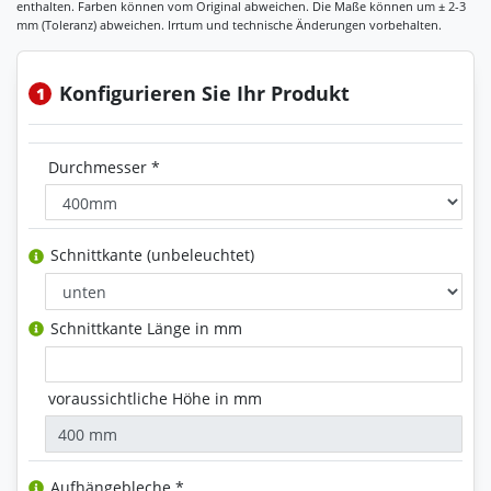
Konfigurieren Sie Ihr Produkt
1
Durchmesser *
Schnittkante (unbeleuchtet)
Schnittkante Länge in mm
voraussichtliche Höhe in mm
Aufhängebleche *