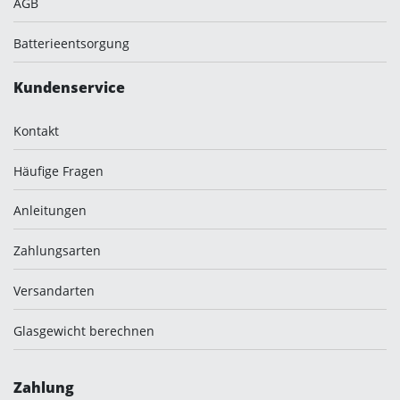
AGB
Batterieentsorgung
Kundenservice
Kontakt
Häufige Fragen
Anleitungen
Zahlungsarten
Versandarten
Glasgewicht berechnen
Zahlung