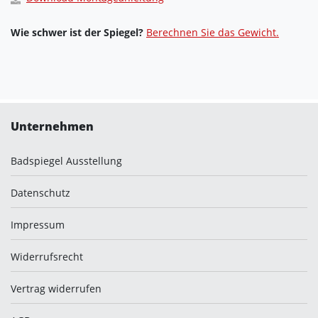
Wie schwer ist der Spiegel?
Berechnen Sie das Gewicht.
Unternehmen
Badspiegel Ausstellung
Datenschutz
Impressum
Widerrufsrecht
Vertrag widerrufen