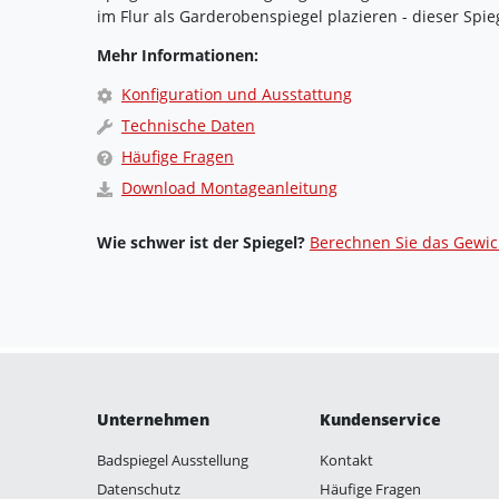
im Flur als Garderobenspiegel plazieren - dieser Spie
Mehr Informationen:
Konfiguration und Ausstattung
Technische Daten
Häufige Fragen
Download Montageanleitung
Wie schwer ist der Spiegel?
Berechnen Sie das Gewic
Unternehmen
Kundenservice
Badspiegel Ausstellung
Kontakt
Datenschutz
Häufige Fragen