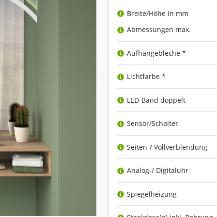
Breite/Höhe in mm
Abmessungen max.
Aufhängebleche *
Lichtfarbe *
LED-Band doppelt
Sensor/Schalter
Seiten-/ Vollverblendung
Analog-/ Digitaluhr
Spiegelheizung