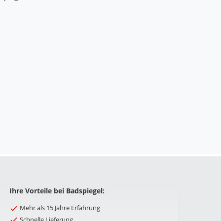
Ihre Vorteile bei Badspiegel:
Mehr als 15 Jahre Erfahrung
Schnelle Lieferung