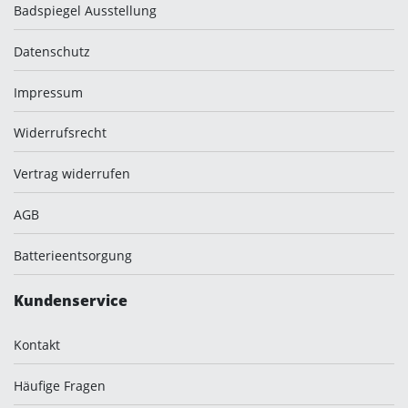
Badspiegel Ausstellung
Datenschutz
Impressum
Widerrufsrecht
Vertrag widerrufen
AGB
Batterieentsorgung
Kundenservice
Kontakt
Häufige Fragen