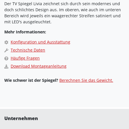
Der TV Spiegel Livia zeichnet sich durch sein modernes und
doch schlichtes Design aus. Im oberen, wie auch im unteren
Bereich wird jeweils ein waagerechter Streifen satiniert und
mit LED's ausgeleuchtet.
Mehr Informationen:
Konfiguration und Ausstattung
Technische Daten
Häufige Fragen
Download Montageanleitung
Wie schwer ist der Spiegel?
Berechnen Sie das Gewicht.
Unternehmen