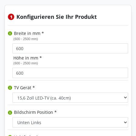
Konfigurieren Sie Ihr Produkt
1
Breite in mm *
(600 - 2500 mm)
Höhe in mm *
(600 - 2500 mm)
TV Gerät *
Bildschirm Position *