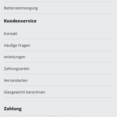
Batterieentsorgung
Kundenservice
Kontakt
Häufige Fragen
Anleitungen
Zahlungsarten
Versandarten
Glasgewicht berechnen
Zahlung