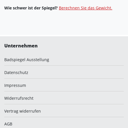
Wie schwer ist der Spiegel?
Berechnen Sie das Gewicht.
Unternehmen
Badspiegel Ausstellung
Datenschutz
Impressum
Widerrufsrecht
Vertrag widerrufen
AGB