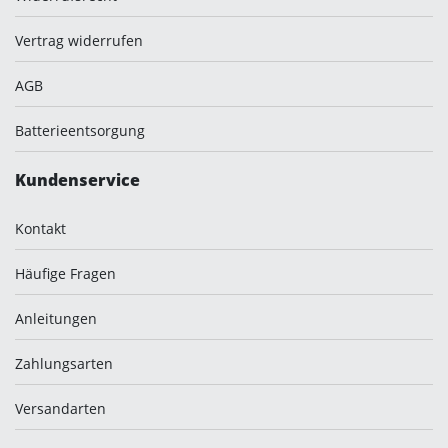
Vertrag widerrufen
AGB
Batterieentsorgung
Kundenservice
Kontakt
Häufige Fragen
Anleitungen
Zahlungsarten
Versandarten