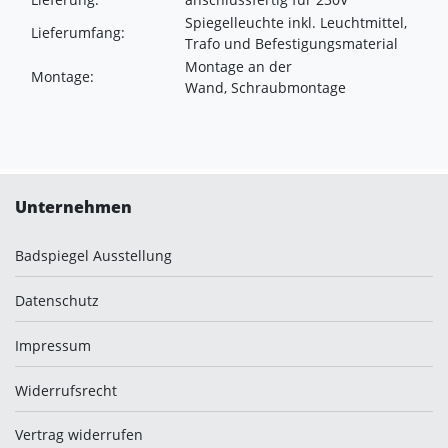
Spiegelleuchte inkl. Leuchtmittel,
Lieferumfang:
Trafo und Befestigungsmaterial
Montage an der
Montage:
Wand, Schraubmontage
Unternehmen
Badspiegel Ausstellung
Datenschutz
Impressum
Widerrufsrecht
Vertrag widerrufen