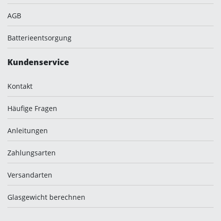
AGB
Batterieentsorgung
Kundenservice
Kontakt
Häufige Fragen
Anleitungen
Zahlungsarten
Versandarten
Glasgewicht berechnen