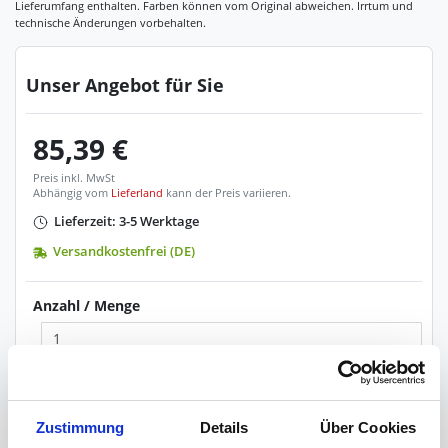
Unser Angebot für Sie
85,39 €
Preis inkl. MwSt
Abhängig vom
Lieferland
kann der Preis variieren.
Lieferzeit: 3-5 Werktage
Versandkostenfrei (DE)
Anzahl / Menge
In den Warenkorb
Zustimmung
Details
Über Cookies