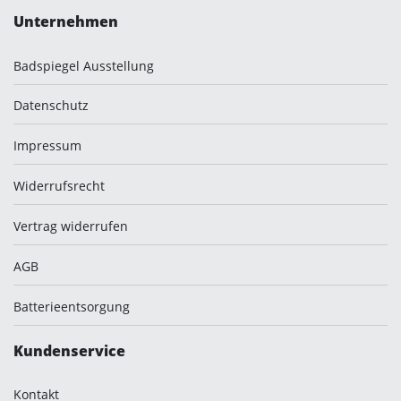
Unternehmen
Badspiegel Ausstellung
Datenschutz
Impressum
Widerrufsrecht
Vertrag widerrufen
AGB
Batterieentsorgung
Kundenservice
Kontakt