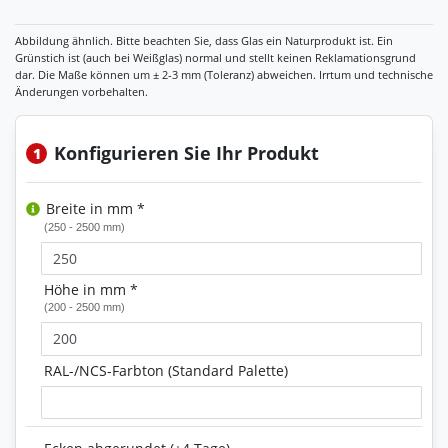
Konfigurieren Sie Ihr Produkt
1
Breite in mm *
(250 - 2500 mm)
Höhe in mm *
(200 - 2500 mm)
RAL-/NCS-Farbton (Standard Palette)