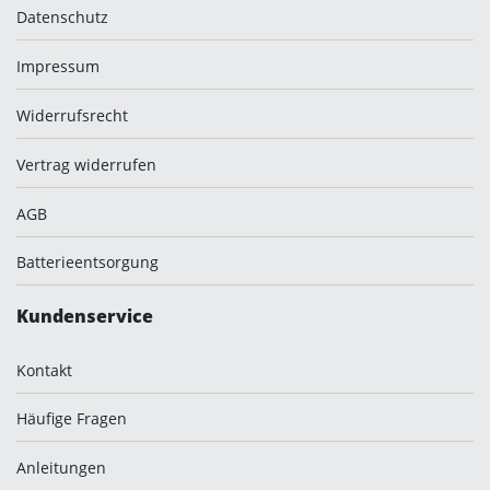
Datenschutz
Impressum
Widerrufsrecht
Vertrag widerrufen
AGB
Batterieentsorgung
Kundenservice
Kontakt
Häufige Fragen
Anleitungen