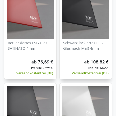
Impressum
|
Datenschutz
Rot lackiertes ESG Glas
Schwarz lackiertes ESG
SATINATO 4mm
Glas nach Maß 4mm
ab
76,69 €
ab
108,82 €
Versandkostenfrei (DE)
Versandkostenfrei (DE)