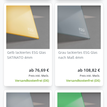
Gelb lackiertes ESG Glas
Grau lackiertes ESG Glas
SATINATO 4mm
nach Maß 4mm
ab
76,69 €
ab
108,82 €
Versandkostenfrei (DE)
Versandkostenfrei (DE)