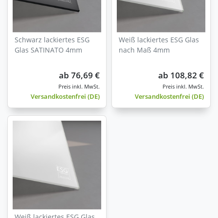
Schwarz lackiertes ESG
Weiß lackiertes ESG Glas
Glas SATINATO 4mm
nach Maß 4mm
ab
76,69 €
ab
108,82 €
Versandkostenfrei (DE)
Versandkostenfrei (DE)
Weiß lackiertes ESG Glas