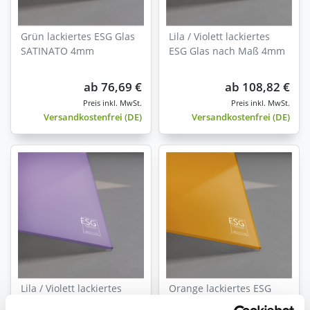
Grün lackiertes ESG Glas
Lila / Violett lackiertes
SATINATO 4mm
ESG Glas nach Maß 4mm
ab
76,69 €
ab
108,82 €
Versandkostenfrei (DE)
Versandkostenfrei (DE)
Lila / Violett lackiertes
Orange lackiertes ESG
ESG Glas SATINATO 4mm
Glas nach Maß 4mm