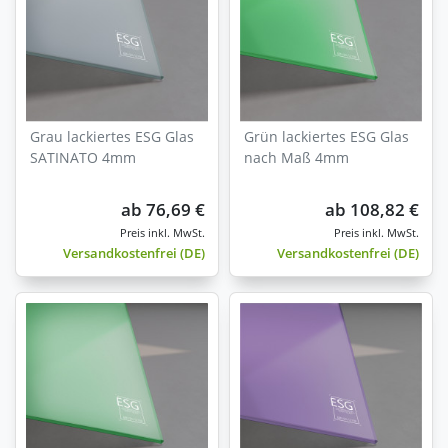
Grau lackiertes ESG Glas
Grün lackiertes ESG Glas
SATINATO 4mm
nach Maß 4mm
ab
76,69 €
ab
108,82 €
Versandkostenfrei (DE)
Versandkostenfrei (DE)